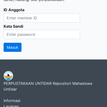
ID Anggota
Kata Sandi
PERPUSTAKAAN UNTIDAR Repositori Mahasiswa
Untidar
Informasi
Layanan