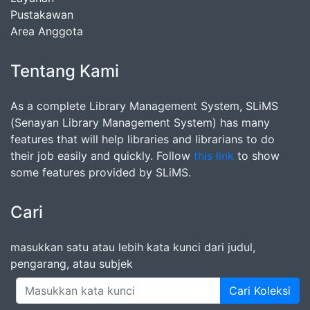
Pustakawan
Area Anggota
Tentang Kami
As a complete Library Management System, SLiMS
(Senayan Library Management System) has many
features that will help libraries and librarians to do
their job easily and quickly. Follow
this link
to show
some features provided by SLiMS.
Cari
masukkan satu atau lebih kata kunci dari judul,
pengarang, atau subjek
Cari Koleksi