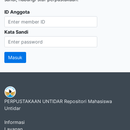
ID Anggota
Kata Sandi
PERPUSTAKAAN UNTIDAR Repositori Mahasiswa
Untidar
Informasi
Layanan