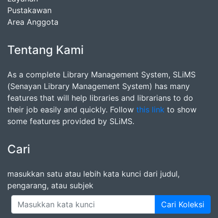
Pustakawan
Area Anggota
Tentang Kami
As a complete Library Management System, SLiMS
(Senayan Library Management System) has many
features that will help libraries and librarians to do
their job easily and quickly. Follow
this link
to show
some features provided by SLiMS.
Cari
masukkan satu atau lebih kata kunci dari judul,
pengarang, atau subjek
Cari Koleksi