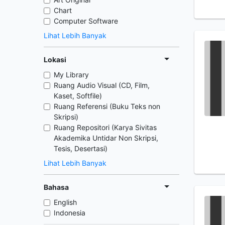
Chart
Computer Software
Lihat Lebih Banyak
Lokasi
My Library
Ruang Audio Visual (CD, Film,
Kaset, Softfile)
Ruang Referensi (Buku Teks non
Skripsi)
Ruang Repositori (Karya Sivitas
Akademika Untidar Non Skripsi,
Tesis, Desertasi)
Lihat Lebih Banyak
Bahasa
English
Indonesia