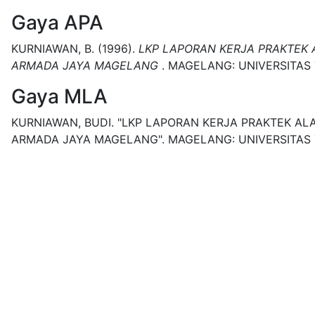
Gaya APA
KURNIAWAN, B.
(1996).
LKP LAPORAN KERJA PRAKTEK 
ARMADA JAYA MAGELANG
.
MAGELANG:
UNIVERSITAS 
Gaya MLA
KURNIAWAN, BUDI.
"LKP LAPORAN KERJA PRAKTEK ALA
ARMADA JAYA MAGELANG".
MAGELANG:
UNIVERSITAS 