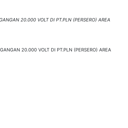
ANGAN 20.000 VOLT DI PT.PLN (PERSERO) AREA
ANGAN 20.000 VOLT DI PT.PLN (PERSERO) AREA