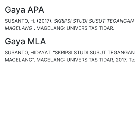
Gaya APA
SUSANTO, H.
(2017).
SKRIPSI STUDI SUSUT TEGANGAN
MAGELANG
.
MAGELANG:
UNIVERSITAS TIDAR.
Gaya MLA
SUSANTO, HIDAYAT.
"SKRIPSI STUDI SUSUT TEGANGAN
MAGELANG".
MAGELANG:
UNIVERSITAS TIDAR,
2017.
Te