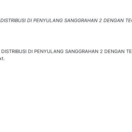
 DISTRIBUSI DI PENYULANG SANGGRAHAN 2 DENGAN TEG
 DISTRIBUSI DI PENYULANG SANGGRAHAN 2 DENGAN TEG
xt.