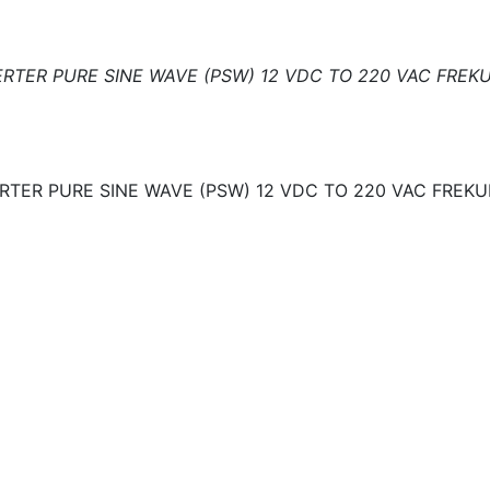
RTER PURE SINE WAVE (PSW) 12 VDC TO 220 VAC FRE
RTER PURE SINE WAVE (PSW) 12 VDC TO 220 VAC FREK