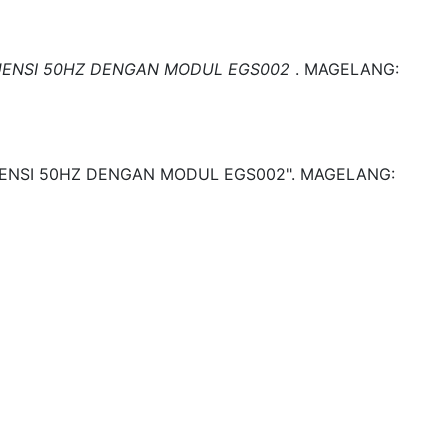
KUENSI 50HZ DENGAN MODUL EGS002
.
MAGELANG:
UENSI 50HZ DENGAN MODUL EGS002".
MAGELANG: