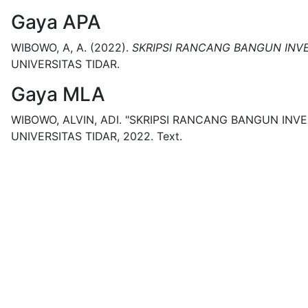
Gaya APA
WIBOWO, A, A.
(2022).
SKRIPSI RANCANG BANGUN INVE
UNIVERSITAS TIDAR.
Gaya MLA
WIBOWO, ALVIN, ADI.
"SKRIPSI RANCANG BANGUN INVE
UNIVERSITAS TIDAR,
2022.
Text.