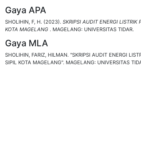
Gaya APA
SHOLIHIN, F, H.
(2023).
SKRIPSI AUDIT ENERGI LISTR
KOTA MAGELANG
.
MAGELANG:
UNIVERSITAS TIDAR.
Gaya MLA
SHOLIHIN, FARIZ, HILMAN.
"SKRIPSI AUDIT ENERGI L
SIPIL KOTA MAGELANG".
MAGELANG:
UNIVERSITAS TID