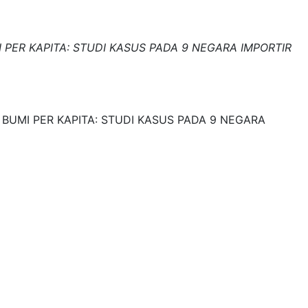
PER KAPITA: STUDI KASUS PADA 9 NEGARA IMPORTIR
BUMI PER KAPITA: STUDI KASUS PADA 9 NEGARA