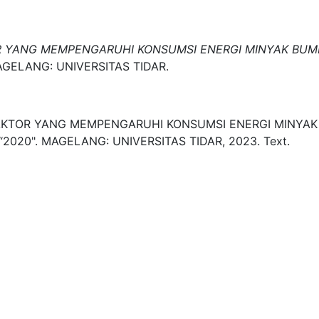
OR YANG MEMPENGARUHI KONSUMSI ENERGI MINYAK BUMI 
AGELANG:
UNIVERSITAS TIDAR.
-FAKTOR YANG MEMPENGARUHI KONSUMSI ENERGI MINYAK 
2020".
MAGELANG:
UNIVERSITAS TIDAR,
2023.
Text.