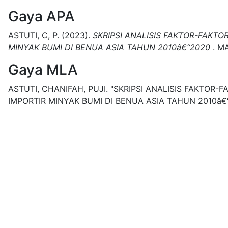
Gaya APA
ASTUTI, C, P.
(2023).
SKRIPSI ANALISIS FAKTOR-FAKT
MINYAK BUMI DI BENUA ASIA TAHUN 2010â€“2020
.
M
Gaya MLA
ASTUTI, CHANIFAH, PUJI.
"SKRIPSI ANALISIS FAKTOR
IMPORTIR MINYAK BUMI DI BENUA ASIA TAHUN 2010â€“