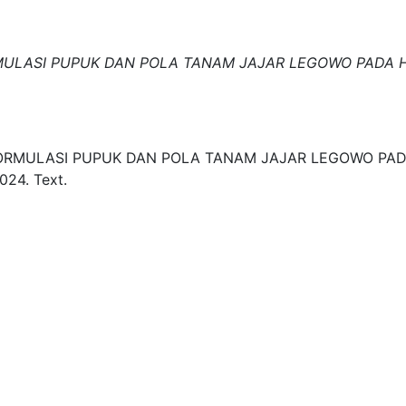
RMULASI PUPUK DAN POLA TANAM JAJAR LEGOWO PADA HAS
 FORMULASI PUPUK DAN POLA TANAM JAJAR LEGOWO PADA 
024.
Text.