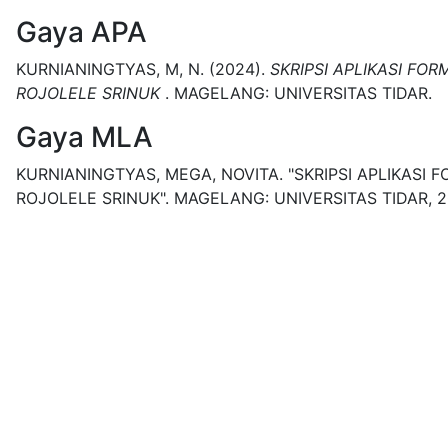
Gaya APA
KURNIANINGTYAS, M, N.
(2024).
SKRIPSI APLIKASI FO
ROJOLELE SRINUK
.
MAGELANG:
UNIVERSITAS TIDAR.
Gaya MLA
KURNIANINGTYAS, MEGA, NOVITA.
"SKRIPSI APLIKASI
ROJOLELE SRINUK".
MAGELANG:
UNIVERSITAS TIDAR,
2