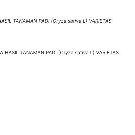
IL TANAMAN PADI (Oryza sativa L) VARIETAS
HASIL TANAMAN PADI (Oryza sativa L) VARIETAS