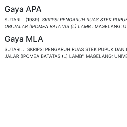
Gaya APA
SUTARI, .
(1989).
SKRIPSI PENGARUH RUAS STEK PUPU
UBI JALAR (IPOMEA BATATAS (L) LAMB
.
MAGELANG:
U
Gaya MLA
SUTARI, .
"SKRIPSI PENGARUH RUAS STEK PUPUK DAN
JALAR (IPOMEA BATATAS (L) LAMB".
MAGELANG:
UNIVE