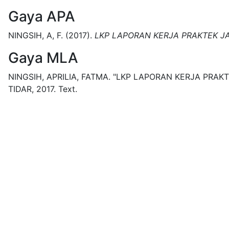
Gaya APA
NINGSIH, A, F.
(2017).
LKP LAPORAN KERJA PRAKTEK JA
Gaya MLA
NINGSIH, APRILIA, FATMA.
"LKP LAPORAN KERJA PRAKT
TIDAR,
2017.
Text.