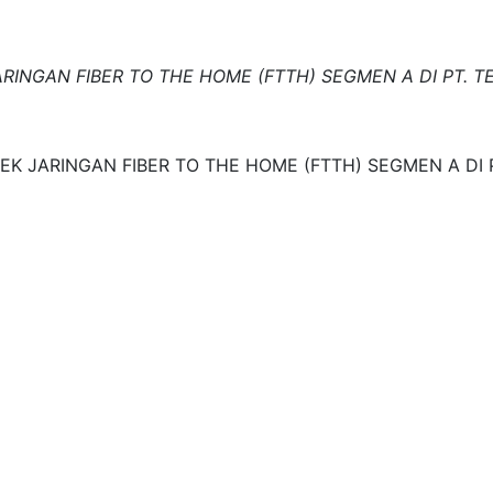
RINGAN FIBER TO THE HOME (FTTH) SEGMEN A DI PT.
EK JARINGAN FIBER TO THE HOME (FTTH) SEGMEN A DI 