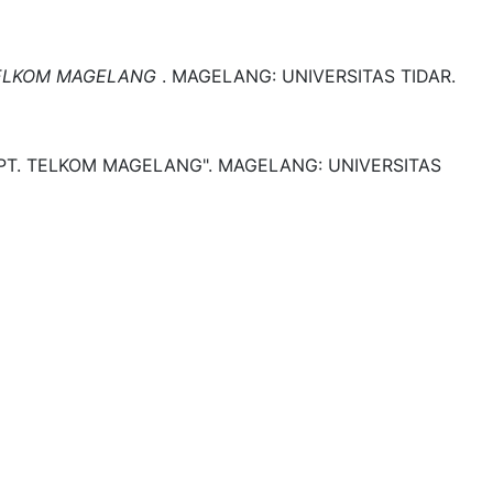
 TELKOM MAGELANG
.
MAGELANG:
UNIVERSITAS TIDAR.
PT. TELKOM MAGELANG".
MAGELANG:
UNIVERSITAS