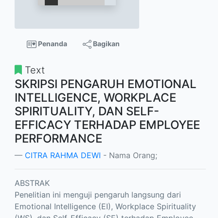
Penanda
Bagikan
Text
SKRIPSI PENGARUH EMOTIONAL
INTELLIGENCE, WORKPLACE
SPIRITUALITY, DAN SELF-
EFFICACY TERHADAP EMPLOYEE
PERFORMANCE
CITRA RAHMA DEWI
- Nama Orang;
ABSTRAK
Penelitian ini menguji pengaruh langsung dari
Emotional Intelligence (EI), Workplace Spirituality