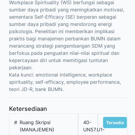
Workplace Spirituality (WS) berfungsi sebagai
sumber daya pribadi yang meningkatkan motivasi,
sementara Self-Efficacy (SE) berperan sebagai
sumber daya pribadi yang mendorong energi
psikologis. Penelitian ini memberikan implikasi
praktis bagi manajemen perbankan BUMN dalam
merancang strategi pengembangan SDM yang
berfokus pada penguatan nilai-nilai spiritual dan
kepercayaan diri untuk memitigasi tuntutan
pekerjaan.
Kata kunci: emotional intelligence, workplace
spirituality, self-efficacy, employee performance,
teori JD-R, bank BUMN.
Ketersediaan
#
Ruang Skripsi
40-
Tersedia
(MANAJEMEN)
UN57.U1-