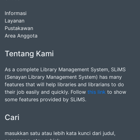
Informasi
Layanan
Pustakawan
Area Anggota
Tentang Kami
As a complete Library Management System, SLiMS
(Senayan Library Management System) has many
features that will help libraries and librarians to do
their job easily and quickly. Follow
this link
to show
some features provided by SLiMS.
Cari
masukkan satu atau lebih kata kunci dari judul,