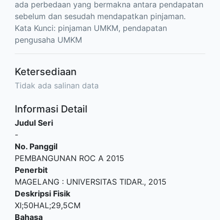
ada perbedaan yang bermakna antara pendapatan
sebelum dan sesudah mendapatkan pinjaman.
Kata Kunci: pinjaman UMKM, pendapatan
pengusaha UMKM
Ketersediaan
Tidak ada salinan data
Informasi Detail
Judul Seri
-
No. Panggil
PEMBANGUNAN ROC A 2015
Penerbit
MAGELANG
:
UNIVERSITAS TIDAR
.,
2015
Deskripsi Fisik
XI;50HAL;29,5CM
Bahasa