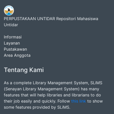
PERPUSTAKAAN UNTIDAR Repositori Mahasiswa
Untidar
Informasi
Layanan
Pustakawan
Area Anggota
Tentang Kami
As a complete Library Management System, SLiMS
(Senayan Library Management System) has many
features that will help libraries and librarians to do
their job easily and quickly. Follow
this link
to show
some features provided by SLiMS.