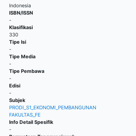
Indonesia
ISBN/ISSN
-
Klasifikasi
330
Tipe Isi
-
Tipe Media
-
Tipe Pembawa
-
Edisi
-
Subjek
PRODI_S1_EKONOMI_PEMBANGUNAN
FAKULTAS_FE
Info Detail Spesifik
-