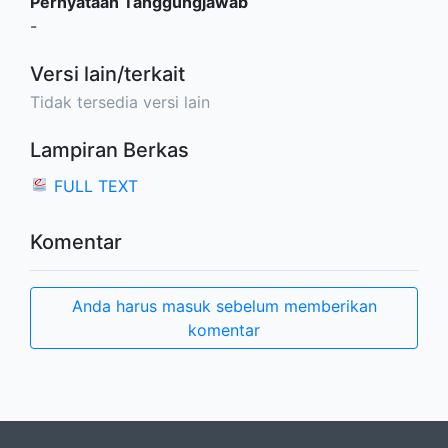
Pernyataan Tanggungjawab
-
Versi lain/terkait
Tidak tersedia versi lain
Lampiran Berkas
FULL TEXT
Komentar
Anda harus masuk sebelum memberikan
komentar