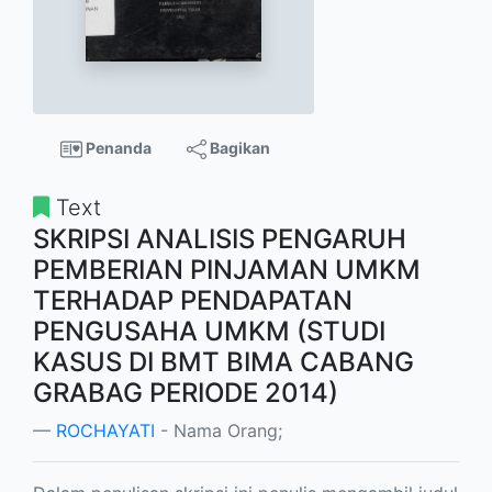
Penanda
Bagikan
Text
SKRIPSI ANALISIS PENGARUH
PEMBERIAN PINJAMAN UMKM
TERHADAP PENDAPATAN
PENGUSAHA UMKM (STUDI
KASUS DI BMT BIMA CABANG
GRABAG PERIODE 2014)
ROCHAYATI
- Nama Orang;