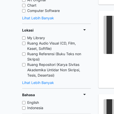
Chart
Computer Software
Lihat Lebih Banyak
Lokasi
My Library
Ruang Audio Visual (CD, Film,
Kaset, Softfile)
Ruang Referensi (Buku Teks non
Skripsi)
Ruang Repositori (Karya Sivitas
Akademika Untidar Non Skripsi,
Tesis, Desertasi)
Lihat Lebih Banyak
Bahasa
English
Indonesia