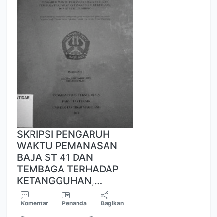
SKRIPSI PENGARUH
WAKTU PEMANASAN
BAJA ST 41 DAN
TEMBAGA TERHADAP
KETANGGUHAN,…
Komentar
Penanda
Bagikan