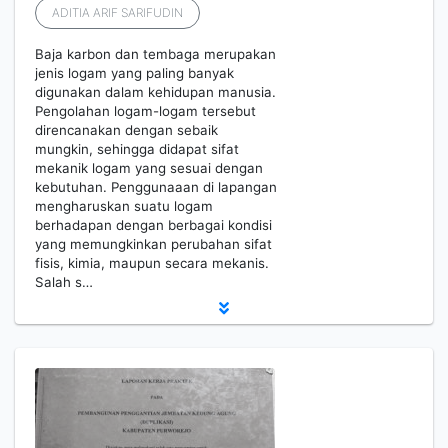
ADITIA ARIF SARIFUDIN
Baja karbon dan tembaga merupakan
jenis logam yang paling banyak
digunakan dalam kehidupan manusia.
Pengolahan logam-logam tersebut
direncanakan dengan sebaik
mungkin, sehingga didapat sifat
mekanik logam yang sesuai dengan
kebutuhan. Penggunaaan di lapangan
mengharuskan suatu logam
berhadapan dengan berbagai kondisi
yang memungkinkan perubahan sifat
fisis, kimia, maupun secara mekanis.
Salah s…