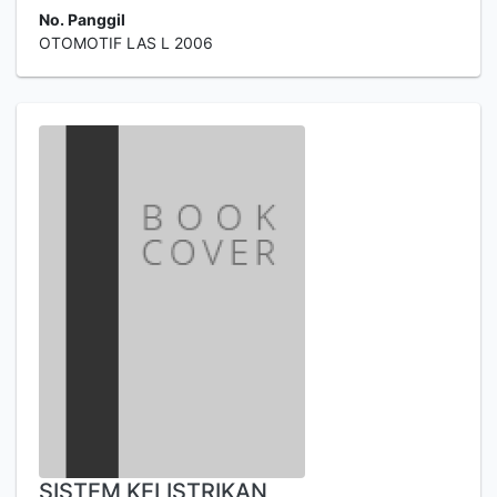
No. Panggil
OTOMOTIF LAS L 2006
SISTEM KELISTRIKAN