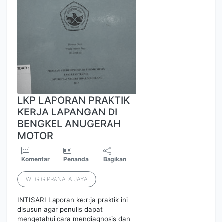
LKP LAPORAN PRAKTIK
KERJA LAPANGAN DI
BENGKEL ANUGERAH
MOTOR
Komentar
Penanda
Bagikan
WEGIG PRANATA JAYA
INTISARI Laporan ke:r:ja praktik ini
disusun agar penulis dapat
mengetahui cara mendiagnosis dan