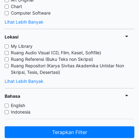
Chart
Computer Software
Lihat Lebih Banyak
Lokasi
My Library
Ruang Audio Visual (CD, Film, Kaset, Softfile)
Ruang Referensi (Buku Teks non Skripsi)
Ruang Repositori (Karya Sivitas Akademika Untidar Non
Skripsi, Tesis, Desertasi)
Lihat Lebih Banyak
Bahasa
English
Indonesia
Terapkan Filter