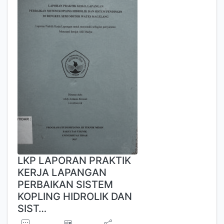
LKP LAPORAN PRAKTIK
KERJA LAPANGAN
PERBAIKAN SISTEM
KOPLING HIDROLIK DAN
SIST…