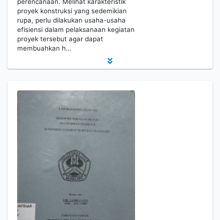
perencanaan. Melihat karakteristik
proyek konstruksi yang sedemikian
rupa, perlu dilakukan usaha-usaha
efisiensi dalam pelaksanaan kegiatan
proyek tersebut agar dapat
membuahkan h…