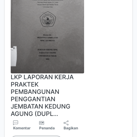
LKP LAPORAN KERJA
PRAKTEK
PEMBANGUNAN
PENGGANTIAN
JEMBATAN KEDUNG
AGUNG (DUPL…
Komentar
Penanda
Bagikan