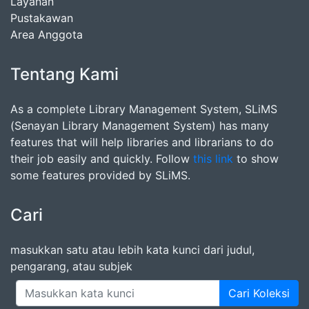
Layanan
Pustakawan
Area Anggota
Tentang Kami
As a complete Library Management System, SLiMS
(Senayan Library Management System) has many
features that will help libraries and librarians to do
their job easily and quickly. Follow
this link
to show
some features provided by SLiMS.
Cari
masukkan satu atau lebih kata kunci dari judul,
pengarang, atau subjek
Cari Koleksi