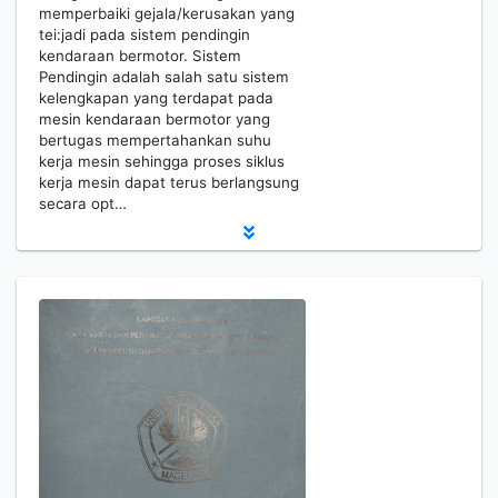
memperbaiki gejala/kerusakan yang
tei:jadi pada sistem pendingin
kendaraan bermotor. Sistem
Pendingin adalah salah satu sistem
kelengkapan yang terdapat pada
mesin kendaraan bermotor yang
bertugas mempertahankan suhu
kerja mesin sehingga proses siklus
kerja mesin dapat terus berlangsung
secara opt…