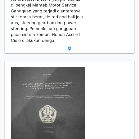
di bengkel Manteb Motor Service.
Gangguan yang terjadi diantaranya
stir terasa berat, tie rod end ball join
aus, steering gearbox dan power
steering. Pemeriksaan gangguan
pada sistem kemudi Honda Accord
Cielo dilakukan denga…