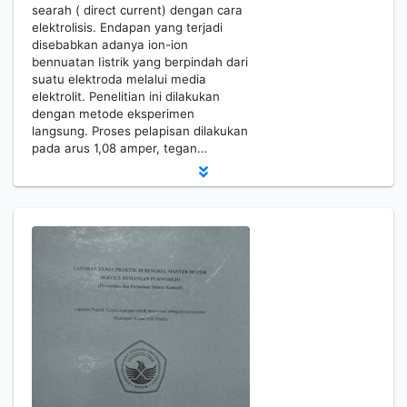
searah ( direct current) dengan cara
elektrolisis. Endapan yang terjadi
disebabkan adanya ion-ion
bennuatan Iistrik yang berpindah dari
suatu elektroda melalui media
elektrolit. Penelitian ini dilakukan
dengan metode eksperimen
langsung. Proses pelapisan dilakukan
pada arus 1,08 amper, tegan…