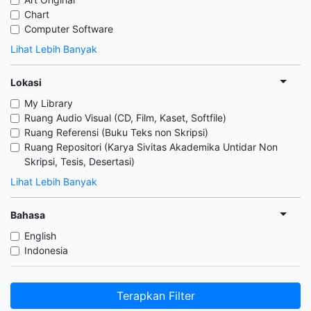
Chart
Computer Software
Lihat Lebih Banyak
Lokasi
My Library
Ruang Audio Visual (CD, Film, Kaset, Softfile)
Ruang Referensi (Buku Teks non Skripsi)
Ruang Repositori (Karya Sivitas Akademika Untidar Non
Skripsi, Tesis, Desertasi)
Lihat Lebih Banyak
Bahasa
English
Indonesia
Terapkan Filter