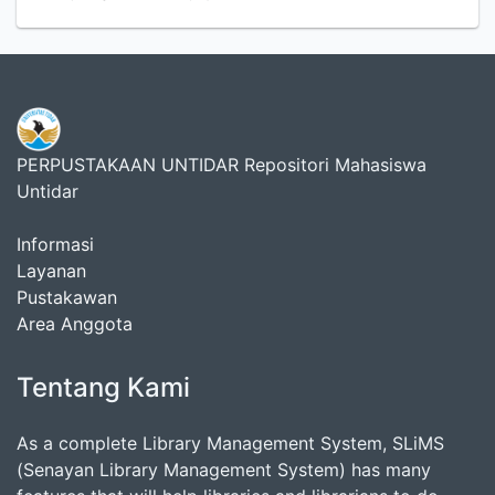
PERPUSTAKAAN UNTIDAR Repositori Mahasiswa
Untidar
Informasi
Layanan
Pustakawan
Area Anggota
Tentang Kami
As a complete Library Management System, SLiMS
(Senayan Library Management System) has many