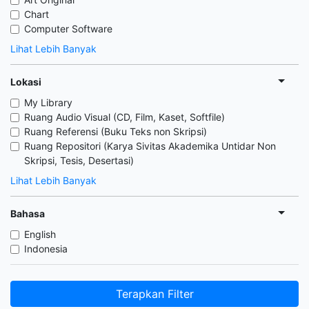
Chart
Computer Software
Lihat Lebih Banyak
Lokasi
My Library
Ruang Audio Visual (CD, Film, Kaset, Softfile)
Ruang Referensi (Buku Teks non Skripsi)
Ruang Repositori (Karya Sivitas Akademika Untidar Non
Skripsi, Tesis, Desertasi)
Lihat Lebih Banyak
Bahasa
English
Indonesia
Terapkan Filter