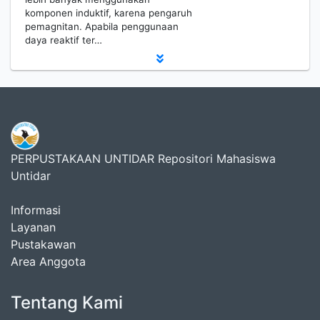
komponen induktif, karena pengaruh
pemagnitan. Apabila penggunaan
daya reaktif ter…
PERPUSTAKAAN UNTIDAR Repositori Mahasiswa
Untidar
Informasi
Layanan
Pustakawan
Area Anggota
Tentang Kami