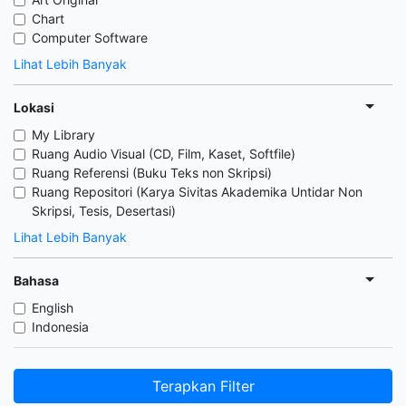
Chart
Computer Software
Lihat Lebih Banyak
Lokasi
My Library
Ruang Audio Visual (CD, Film, Kaset, Softfile)
Ruang Referensi (Buku Teks non Skripsi)
Ruang Repositori (Karya Sivitas Akademika Untidar Non
Skripsi, Tesis, Desertasi)
Lihat Lebih Banyak
Bahasa
English
Indonesia
Terapkan Filter