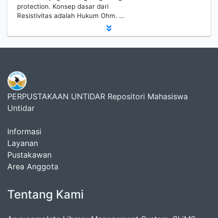
protection. Konsep dasar dari
Resistivitas adalah Hukum Ohm. …
PERPUSTAKAAN UNTIDAR Repositori Mahasiswa
Untidar
Informasi
Layanan
Pustakawan
Area Anggota
Tentang Kami