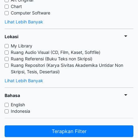
Chart
Computer Software
Lihat Lebih Banyak
Lokasi
My Library
Ruang Audio Visual (CD, Film, Kaset, Softfile)
Ruang Referensi (Buku Teks non Skripsi)
Ruang Repositori (Karya Sivitas Akademika Untidar Non
Skripsi, Tesis, Desertasi)
Lihat Lebih Banyak
Bahasa
English
Indonesia
Terapkan Filter