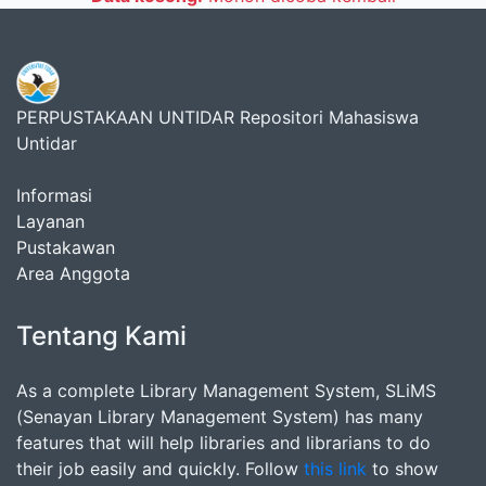
PERPUSTAKAAN UNTIDAR Repositori Mahasiswa
Untidar
Informasi
Layanan
Pustakawan
Area Anggota
Tentang Kami
As a complete Library Management System, SLiMS
(Senayan Library Management System) has many
features that will help libraries and librarians to do
their job easily and quickly. Follow
this link
to show