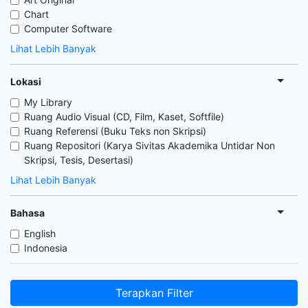
Chart
Computer Software
Lihat Lebih Banyak
Lokasi
My Library
Ruang Audio Visual (CD, Film, Kaset, Softfile)
Ruang Referensi (Buku Teks non Skripsi)
Ruang Repositori (Karya Sivitas Akademika Untidar Non
Skripsi, Tesis, Desertasi)
Lihat Lebih Banyak
Bahasa
English
Indonesia
Terapkan Filter